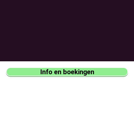
Info en boekingen