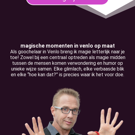
magische momenten in venlo op maat
Als goochelaar in Venlo breng ik magie letterlijk naar je
toe! Zowel bij een centraal optreden als magie midden
tussen de mensen komen verwondering en humor op
unieke wijze samen. Elke glimlach, elke verbaasde blik
en elke “hoe kan dat?” is precies waar ik het voor doe.