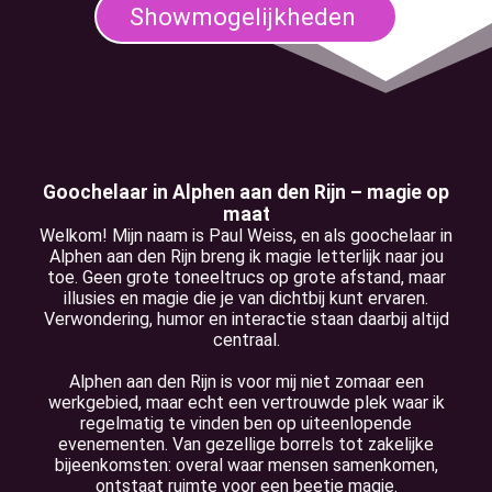
Showmogelijkheden
Goochelaar in Alphen aan den Rijn – magie op
maat
Welkom! Mijn naam is Paul Weiss, en als goochelaar in
Alphen aan den Rijn breng ik magie letterlijk naar jou
toe. Geen grote toneeltrucs op grote afstand, maar
illusies en magie die je van dichtbij kunt ervaren.
Verwondering, humor en interactie staan daarbij altijd
centraal.
Alphen aan den Rijn is voor mij niet zomaar een
werkgebied, maar echt een vertrouwde plek waar ik
regelmatig te vinden ben op uiteenlopende
evenementen. Van gezellige borrels tot zakelijke
bijeenkomsten: overal waar mensen samenkomen,
ontstaat ruimte voor een beetje magie.