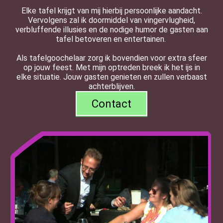
Elke tafel krijgt van mij hierbij persoonlijke aandacht.
Vervolgens zal ik doormiddel van vingervlugheid,
verbluffende illusies en de nodige humor de gasten aan
tafel betoveren en entertainen.
Als tafelgoochelaar zorg ik bovendien voor extra sfeer
op jouw feest. Met mijn optreden breek ik het ijs in
elke situatie. Jouw gasten genieten en zullen verbaast
achterblijven.
Contact