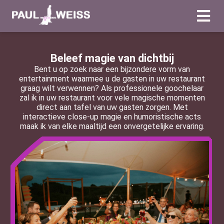
Beleef magie van dichtbij
Bent u op zoek naar een bijzondere vorm van
entertainment waarmee u de gasten in uw restaurant
graag wilt verwennen? Als professionele goochelaar
zal ik in uw restaurant voor vele magische momenten
direct aan tafel van uw gasten zorgen. Met
interactieve close-up magie en humoristische acts
maak ik van elke maaltijd een onvergetelijke ervaring.