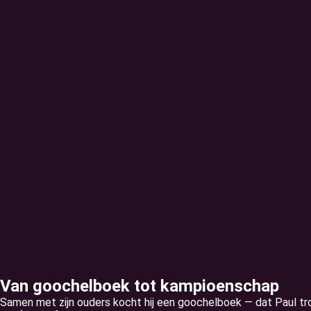
Van goochelboek tot kampioenschap
Samen met zijn ouders kocht hij een goochelboek — dat Paul tro