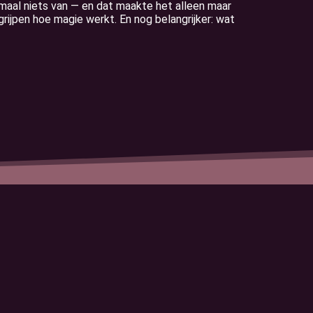
lemaal niets van — en dat maakte het alleen maar
rijpen hoe magie werkt. En nog belangrijker: wat