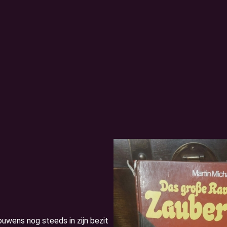
uwens nog steeds in zijn bezit