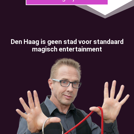
Den Haag is geen stad voor standaard
magisch entertainment