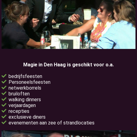
Magie in Den Haag is geschikt voor o.a.
bedrijfsfeesten
Personeelsfeesten
netwerkborrels
bruiloften
walking dinners
verjaardagen
recepties
exclusieve diners
evenementen aan zee of strandlocaties