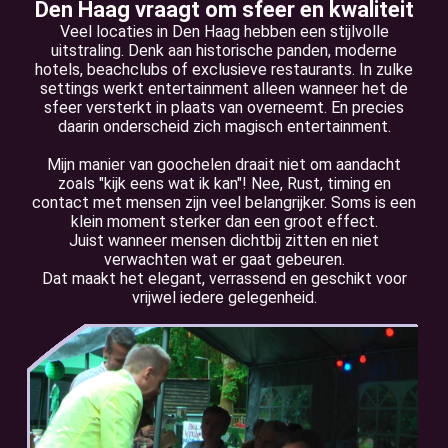
Den Haag vraagt om sfeer en kwaliteit
Veel locaties in Den Haag hebben een stijlvolle
uitstraling. Denk aan historische panden, moderne
hotels, beachclubs of exclusieve restaurants. In zulke
settings werkt entertainment alleen wanneer het de
sfeer versterkt in plaats van overneemt. En precies
daarin onderscheid zich magisch entertainment.
Mijn manier van goochelen draait niet om aandacht
zoals "kijk eens wat ik kan"! Nee, Rust, timing en
contact met mensen zijn veel belangrijker. Soms is een
klein moment sterker dan een groot effect.
Juist wanneer mensen dichtbij zitten en niet
verwachten wat er gaat gebeuren.
Dat maakt het elegant, verrassend en geschikt voor
vrijwel iedere gelegenheid.