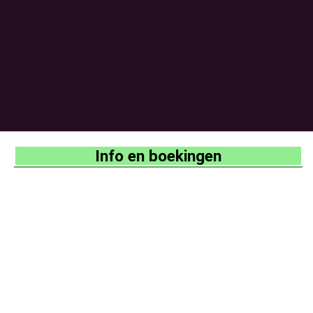
Info en boekingen