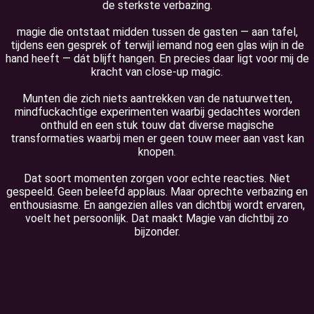
de sterkste verbazing.
magie die ontstaat midden tussen de gasten — aan tafel,
tijdens een gesprek of terwijl iemand nog een glas wijn in de
hand heeft — dát blijft hangen. En precies daar ligt voor mij de
kracht van close-up magic.
Munten die zich niets aantrekken van de natuurwetten,
mindfuckachtige experimenten waarbij gedachtes worden
onthuld en een stuk touw dat diverse magische
transformaties waarbij men er geen touw meer aan vast kan
knopen.
Dat soort momenten zorgen voor echte reacties. Niet
gespeeld. Geen beleefd applaus. Maar oprechte verbazing en
enthousiasme. En aangezien alles van dichtbij wordt ervaren,
voelt het persoonlijk. Dat maakt Magie van dichtbij zo
bijzonder.