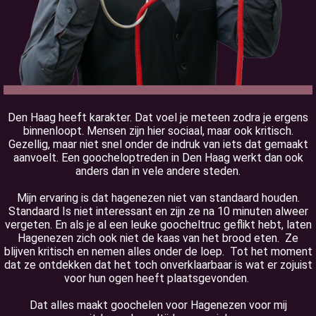
Den Haag heeft karakter. Dat voel je meteen zodra je ergens
binnenloopt. Mensen zijn hier sociaal, maar ook kritisch.
Gezellig, maar niet snel onder de indruk van iets dat gemaakt
aanvoelt. Een goocheloptreden in Den Haag werkt dan ook
anders dan in vele andere steden.
Mijn ervaring is dat hagenezen niet van standaard houden.
Standaard Is niet interessant en zijn ze na 10 minuten alweer
vergeten. En als je al een leuke goocheltruc geflikt hebt, laten
Hagenezen zich ook niet de kaas van het brood eten. Ze
blijven kritisch en nemen alles onder de loep. Tot het moment
dat ze ontdekken dat het toch onverklaarbaar is wat er zojuist
voor hun ogen heeft plaatsgevonden.
Dat alles maakt goochelen voor Hagenezen voor mij