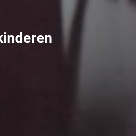
 kinderen