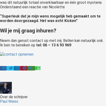
was dit natuurlijk totaal onverklaarbaar en één groot mysterie.
Onderstaand een reactie van Nicolette
“Superleuk dat je mijn wens mogelijk heb gemaakt om te
worden doorgezaagd. Het was echt Kicken”
Wil je mij graag inhuren?
Neem dan gerust contact op met mij. Bellen kan natuurlijk ook.
Ik ben te bereiken op
tel: 06 – 13 6 93 969
Over de schrijver
Paul Weiss