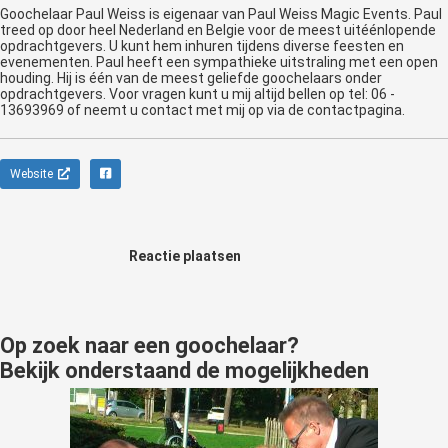
Goochelaar Paul Weiss is eigenaar van Paul Weiss Magic Events. Paul
treed op door heel Nederland en Belgie voor de meest uitéénlopende
opdrachtgevers. U kunt hem inhuren tijdens diverse feesten en
evenementen. Paul heeft een sympathieke uitstraling met een open
houding. Hij is één van de meest geliefde goochelaars onder
opdrachtgevers. Voor vragen kunt u mij altijd bellen op tel: 06 -
13693969 of neemt u contact met mij op via de contactpagina.
Website
Reactie plaatsen
Op zoek naar een goochelaar?
Bekijk onderstaand de mogelijkheden