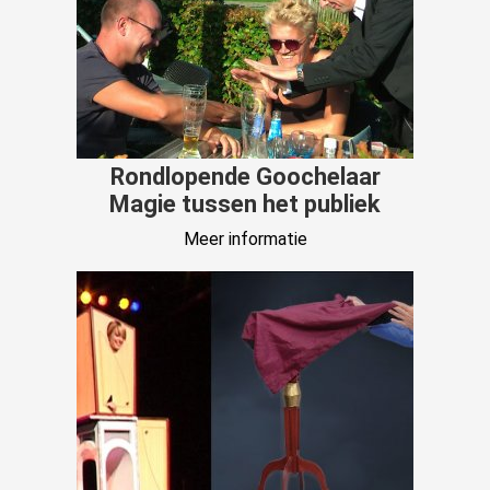
Rondlopende Goochelaar
Magie tussen het publiek
Meer informatie