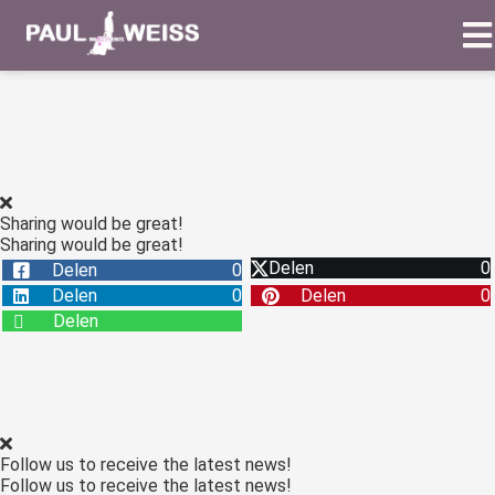
Sharing would be great!
Sharing would be great!
Delen
0
Delen
0
Delen
0
Delen
0
Delen
Follow us to receive the latest news!
Follow us to receive the latest news!