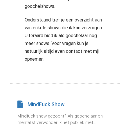
goochelshows.
Onderstaand tref je een overzicht aan
van enkele shows die ik kan verzorgen.
Uiteraard bied ik als goochelaar nog
meer shows. Voor vragen kun je
natuurlijk altijd even contact met mij
opnemen.
MindFuck Show
Mindfuck show gezocht? Als goochelaar en
mentalist verwonder ik het publiek met...