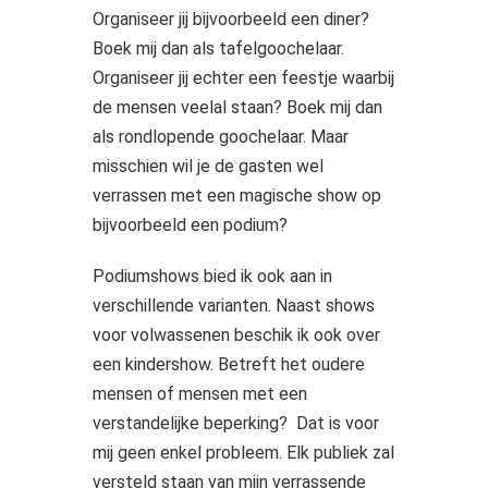
Organiseer jij bijvoorbeeld een diner?
Boek mij dan als tafelgoochelaar.
Organiseer jij echter een feestje waarbij
de mensen veelal staan? Boek mij dan
als rondlopende goochelaar. Maar
misschien wil je de gasten wel
verrassen met een magische show op
bijvoorbeeld een podium?
Podiumshows bied ik ook aan in
verschillende varianten. Naast shows
voor volwassenen beschik ik ook over
een kindershow. Betreft het oudere
mensen of mensen met een
verstandelijke beperking? Dat is voor
mij geen enkel probleem. Elk publiek zal
versteld staan van mijn verrassende