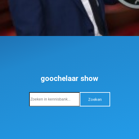
goochelaar show
Zoeken