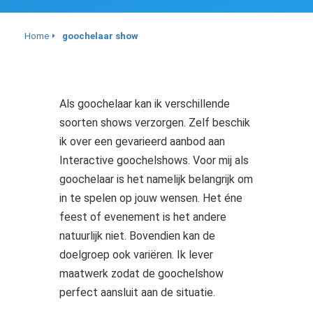
Home
goochelaar show
Als goochelaar kan ik verschillende
soorten shows verzorgen. Zelf beschik
ik over een gevarieerd aanbod aan
Interactive goochelshows. Voor mij als
goochelaar is het namelijk belangrijk om
in te spelen op jouw wensen. Het éne
feest of evenement is het andere
natuurlijk niet. Bovendien kan de
doelgroep ook variëren. Ik lever
maatwerk zodat de goochelshow
perfect aansluit aan de situatie.